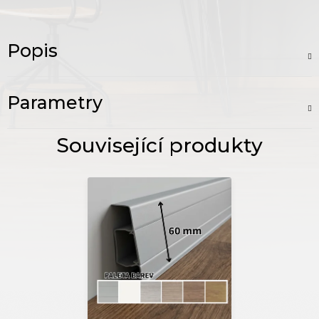
Popis
Parametry