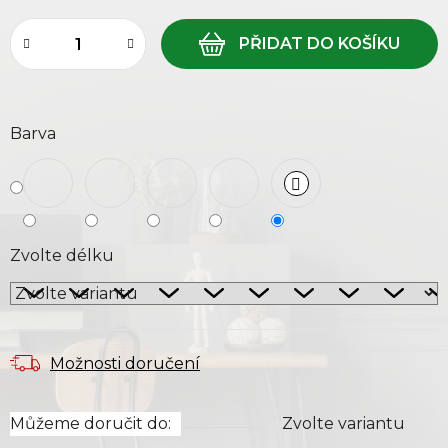
Barva
Zvolte délku
Možnosti doručení
Můžeme doručit do:
Zvolte variantu