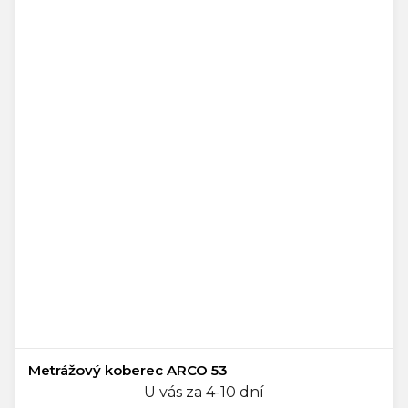
Metrážový koberec ARCO 53
U vás za 4-10 dní