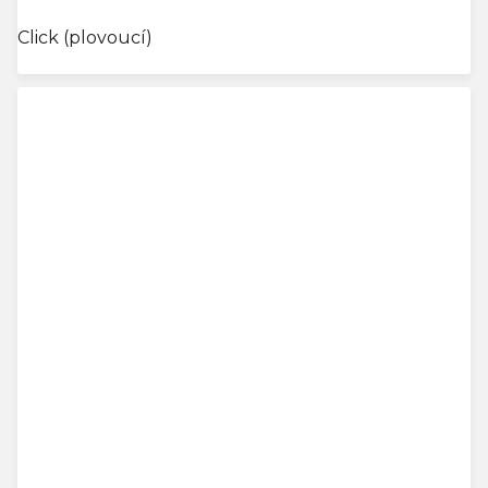
Click (plovoucí)