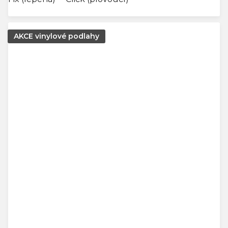
AKCE vinylové podlahy