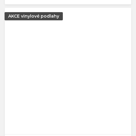
AKCE vinylové podlahy