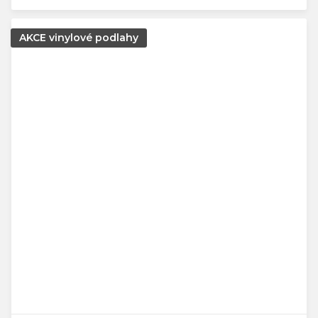
AKCE vinylové podlahy