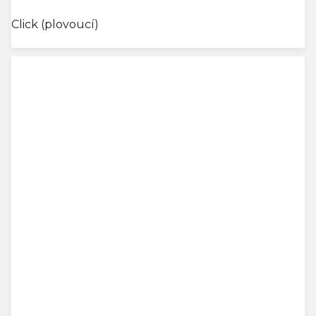
Click (plovoucí)