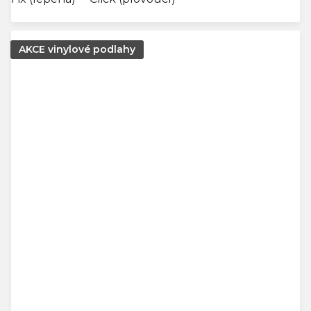
AKCE vinylové podlahy