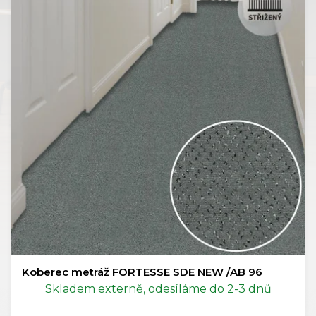
Koberec metráž FORTESSE SDE NEW /AB 96
Skladem externě, odesíláme do 2-3 dnů