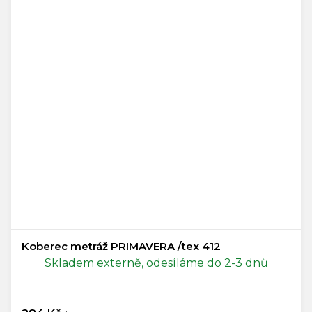
Koberec metráž PRIMAVERA /tex 412
Skladem externě, odesíláme do 2-3 dnů