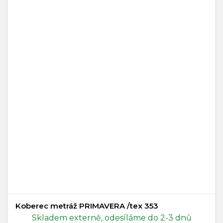
Koberec metráž PRIMAVERA /tex 353
Skladem externě, odesíláme do 2-3 dnů