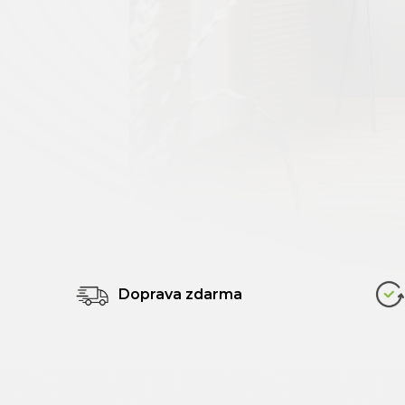
Doprava zdarma