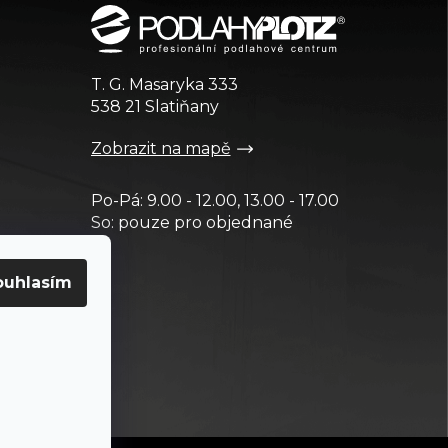
T. G. Masaryka 333
538 21 Slatiňany
Zobrazit na mapě
Po-Pá: 9.00 - 12.00, 13.00 - 17.00
So: pouze pro objednané
ouhlasím