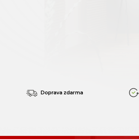
Doprava zdarma