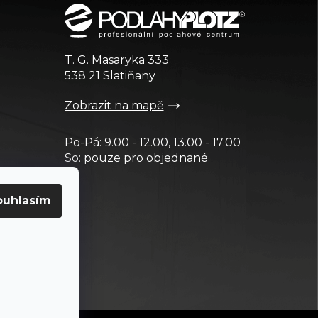
T. G. Masaryka 333
538 21 Slatiňany
Zobrazit na mapě
Po-Pá: 9.00 - 12.00, 13.00 - 17.00
So: pouze pro objednané
ouhlasím