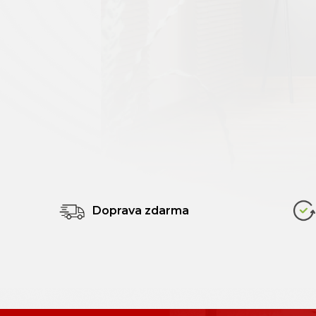
Doprava zdarma