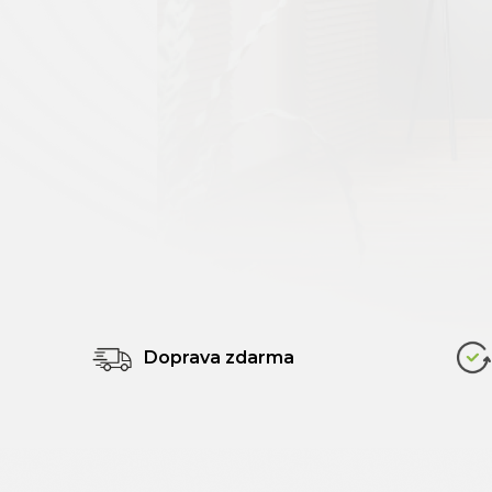
Doprava zdarma