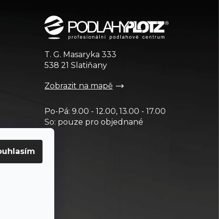
T. G. Masaryka 333
538 21 Slatiňany
Zobrazit na mapě
Po-Pá: 9.00 - 12.00, 13.00 - 17.00
So: pouze pro objednané
ouhlasím