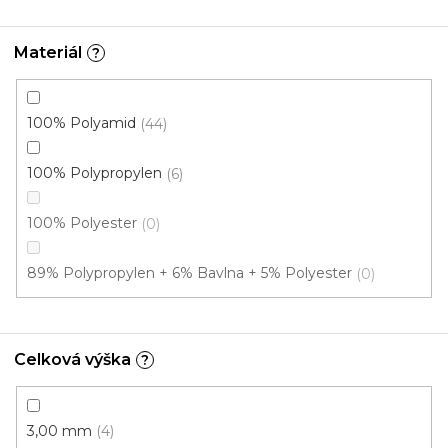
Materiál
?
100% Polyamid
44
100% Polypropylen
6
100% Polyester
0
89% Polypropylen + 6% Bavlna + 5% Polyester
0
Celková výška
?
3,00 mm
4