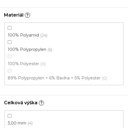
Materiál
?
100% Polyamid
24
100% Polypropylen
6
100% Polyester
0
89% Polypropylen + 6% Bavlna + 5% Polyester
0
Celková výška
?
3,00 mm
4