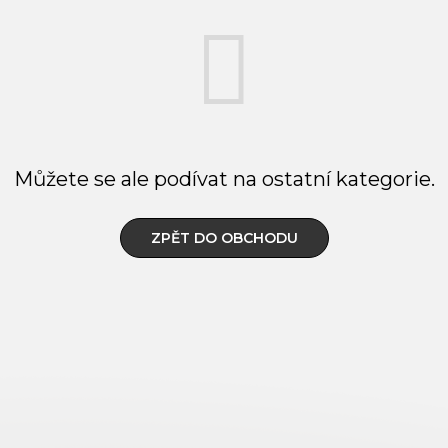
Můžete se ale podívat na ostatní kategorie.
ZPĚT DO OBCHODU