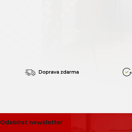
Doprava zdarma
Odebírat newsletter