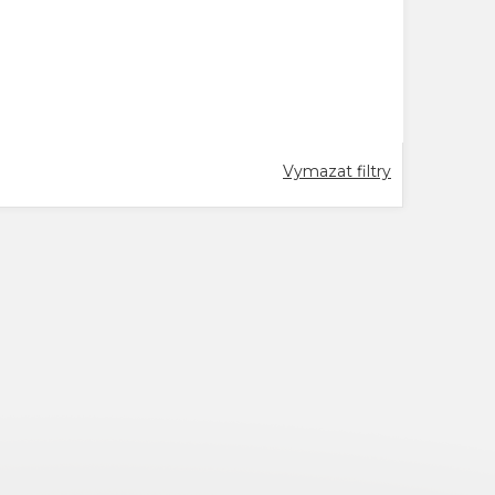
Vymazat filtry