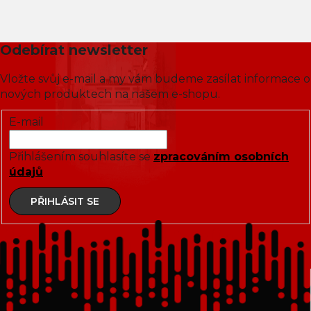
Odebírat newsletter
Vložte svůj e-mail a my vám budeme zasílat informace o
nových produktech na našem e-shopu.
E-mail
Přihlášením souhlasíte se
zpracováním osobních
údajů
PŘIHLÁSIT SE