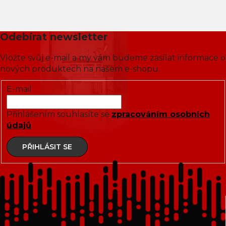
Odebírat newsletter
Vložte svůj e-mail a my vám budeme zasílat informace o
nových produktech na našem e-shopu.
E-mail
Přihlášením souhlasíte se
zpracováním osobních
údajů
PŘIHLÁSIT SE