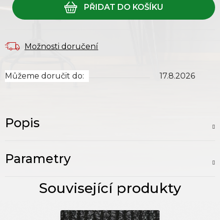
Možnosti doručení
Můžeme doručit do:
17.8.2026
Popis
Parametry