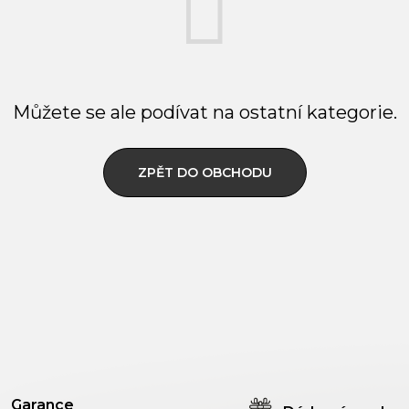
Můžete se ale podívat na ostatní kategorie.
ZPĚT DO OBCHODU
Garance