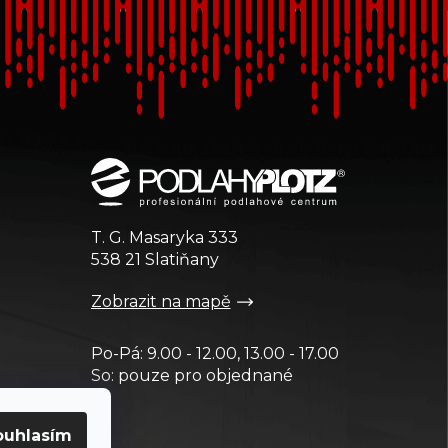
T. G. Masaryka 333
538 21 Slatiňany
Zobrazit na mapě
Po-Pá: 9.00 - 12.00, 13.00 - 17.00
So: pouze pro objednané
ouhlasím