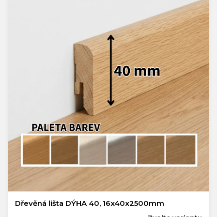
Dřevěná lišta DÝHA 40, 16x40x2500mm