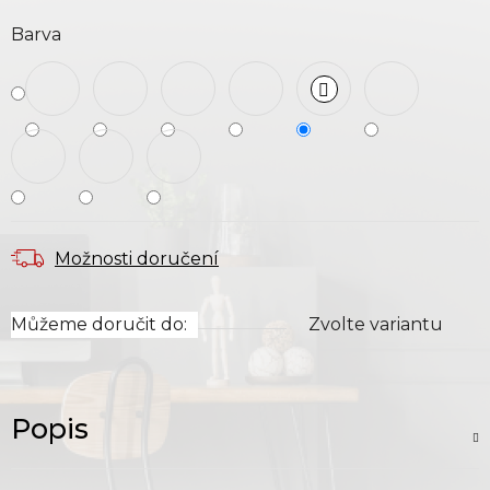
Barva
Možnosti doručení
Můžeme doručit do:
Zvolte variantu
Popis