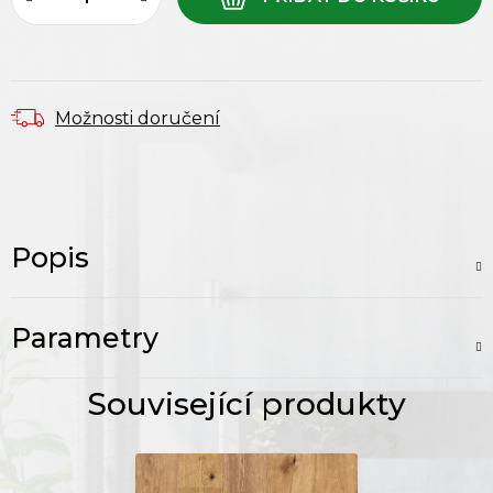
Možnosti doručení
Popis
Parametry