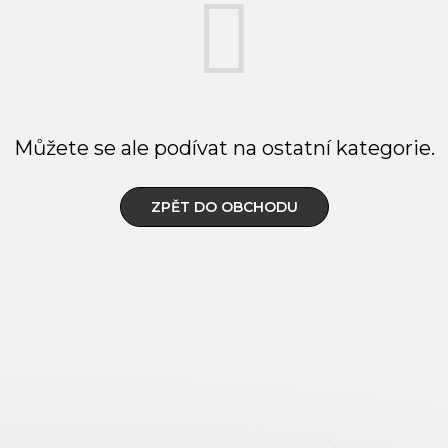
Můžete se ale podívat na ostatní kategorie.
ZPĚT DO OBCHODU