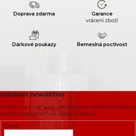
Doprava zdarma
Garance
vrácení zboží
Dárkové poukazy
Řemeslná poctivost
Odebírat newsletter
Vložte svůj e-mail a my vám budeme zasílat informace o
nových produktech na našem e-shopu.
E-mail