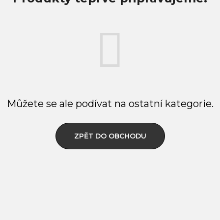
Můžete se ale podívat na ostatní kategorie.
ZPĚT DO OBCHODU