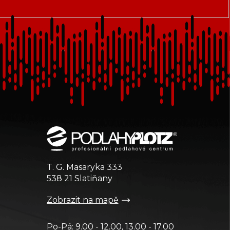
T. G. Masaryka 333
538 21 Slatiňany
Zobrazit na mapě
Po-Pá: 9.00 - 12.00, 13.00 - 17.00