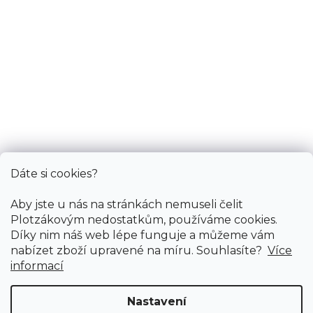
Informace
Služby
Bonus
Dáte si cookies?
Aby jste u nás na stránkách nemuseli čelit
Plotzákovým nedostatkům, používáme cookies.
Díky nim náš web lépe funguje a můžeme vám
nabízet zboží upravené na míru. Souhlasíte?
Více
informací
Nastavení