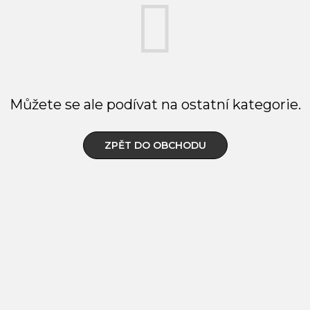
Můžete se ale podívat na ostatní kategorie.
ZPĚT DO OBCHODU