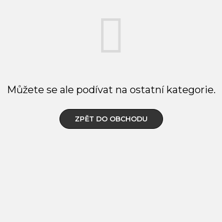
Můžete se ale podívat na ostatní kategorie.
ZPĚT DO OBCHODU