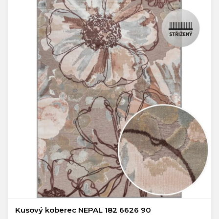
Kusový koberec NEPAL 182 6626 90