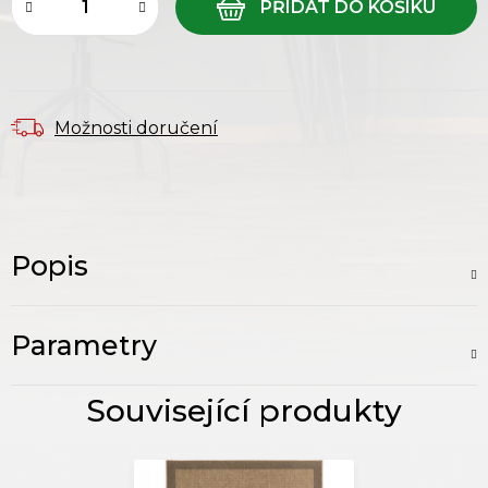
Možnosti doručení
Popis
Parametry