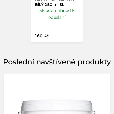
BÍLÝ 280 ml SL
Skladem, ihned k
odeslání
160 Kč
Poslední navštívené produkty