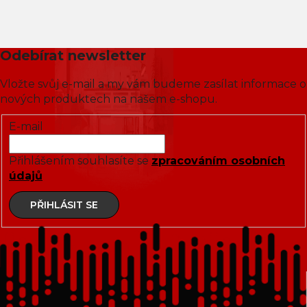
Odebírat newsletter
Vložte svůj e-mail a my vám budeme zasílat informace o
nových produktech na našem e-shopu.
E-mail
Přihlášením souhlasíte se
zpracováním osobních
údajů
PŘIHLÁSIT SE