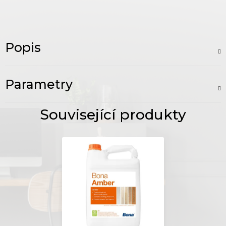
Popis
Parametry