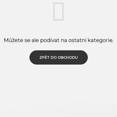
Můžete se ale podívat na ostatní kategorie.
ZPĚT DO OBCHODU