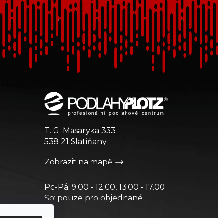
T. G. Masaryka 333
538 21 Slatiňany
Zobrazit na mapě
Po-Pá: 9.00 - 12.00, 13.00 - 17.00
So: pouze pro objednané