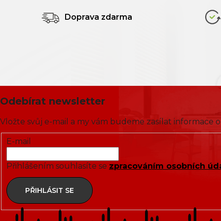
Doprava zdarma
Odebírat newsletter
Vložte svůj e-mail a my vám budeme zasílat informace
E-mail
Přihlášením souhlasíte se
zpracováním osobních úd
PŘIHLÁSIT SE