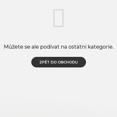
Můžete se ale podívat na ostatní kategorie.
ZPĚT DO OBCHODU