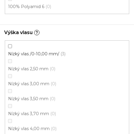
100% Polyamid 6
0
4 m
Výška vlasu
?
Nízký vlas /0-10,00 mm/
3
Nízký vlas 2,50 mm
0
Nízký vlas 3,00 mm
0
Nízký vlas 3,50 mm
0
Nízký vlas 3,70 mm
0
Nízký vlas 4,00 mm
0