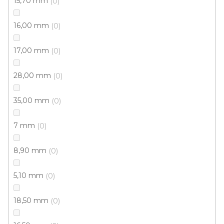
15,70 mm
0
16,00 mm
0
379 Kč
/ m2
17,00 mm
0
4 m
28,00 mm
0
35,00 mm
0
7 mm
0
8,90 mm
0
5,10 mm
0
18,50 mm
0