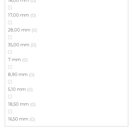
16,00 mm
0
284 Kč
/ m2
17,00 mm
0
4 m
28,00 mm
0
35,00 mm
0
7 mm
0
8,90 mm
0
5,10 mm
0
18,50 mm
0
16,50 mm
0