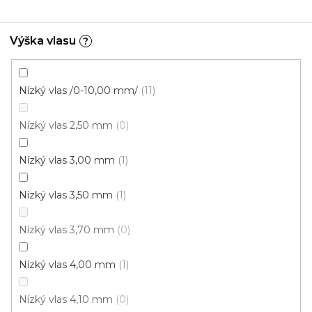
4 m
Výška vlasu
?
Nízký vlas /0-10,00 mm/
11
Nízký vlas 2,50 mm
0
Nízký vlas 3,00 mm
1
Nízký vlas 3,50 mm
1
Nízký vlas 3,70 mm
0
Nízký vlas 4,00 mm
1
Nízký vlas 4,10 mm
0