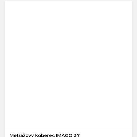
Metrážový koberec IMAGO 37