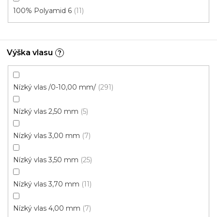
100% Polyamid 6
11
4 m
Výška vlasu
?
Nízký vlas /0-10,00 mm/
291
Nízký vlas 2,50 mm
5
Nízký vlas 3,00 mm
7
Nízký vlas 3,50 mm
25
Nízký vlas 3,70 mm
11
Nízký vlas 4,00 mm
7