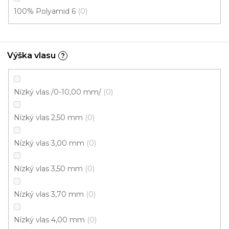
100% Polyamid 6
0
5 m
4 m
Výška vlasu
?
Nízký vlas /0-10,00 mm/
0
Nízký vlas 2,50 mm
0
Nízký vlas 3,00 mm
0
Nízký vlas 3,50 mm
0
Nízký vlas 3,70 mm
0
Nízký vlas 4,00 mm
0