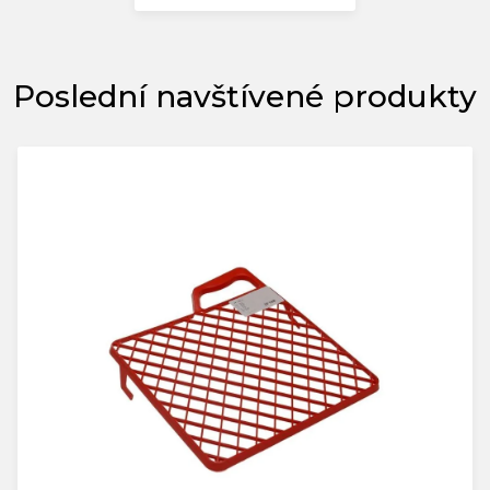
Poslední navštívené produkty