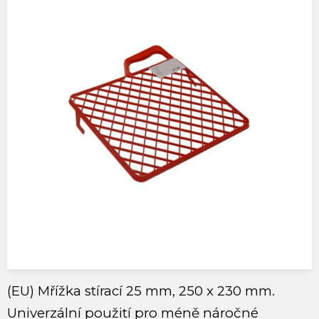
(EU) Mřížka stírací 25 mm, 250 x 230 mm.
Univerzální použití pro méně náročné