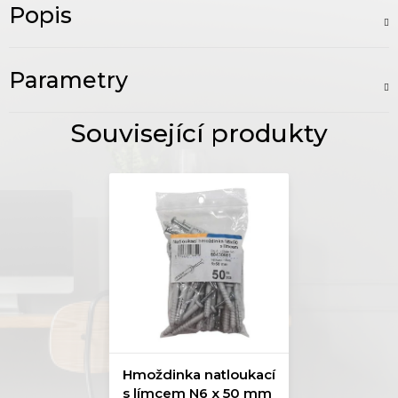
Popis
Parametry
Hmoždinka natloukací
s límcem N6 x 50 mm