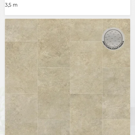
3,5 m