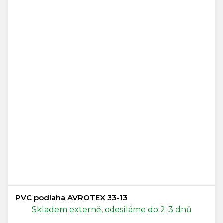
PVC podlaha AVROTEX 33-13
Skladem externě, odesíláme do 2-3 dnů