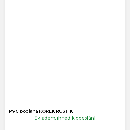
PVC podlaha KOREK RUSTIK
Skladem, ihned k odeslání