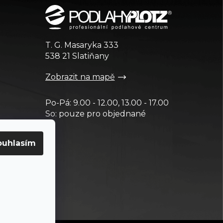
T. G. Masaryka 333
538 21 Slatiňany
Zobrazit na mapě
Po-Pá: 9.00 - 12.00, 13.00 - 17.00
So: pouze pro objednané
ouhlasím