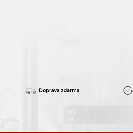
Doprava zdarma