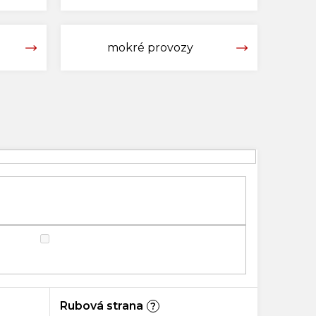
mokré provozy
Rubová strana
?