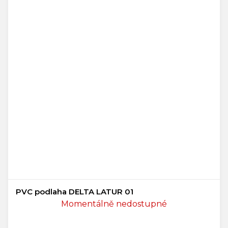
PVC podlaha DELTA LATUR 01
Momentálně nedostupné