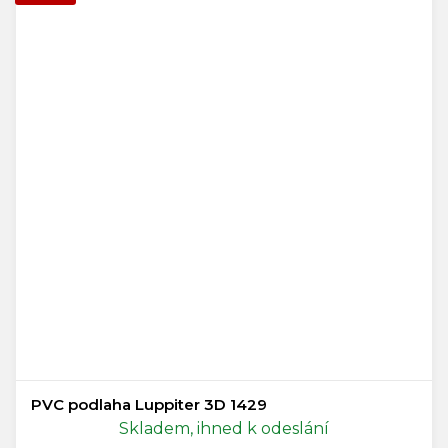
PVC podlaha Luppiter 3D 1429
Skladem, ihned k odeslání