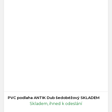
PVC podlaha ANTIK Dub šedobéžový SKLADEM
Skladem, ihned k odeslání