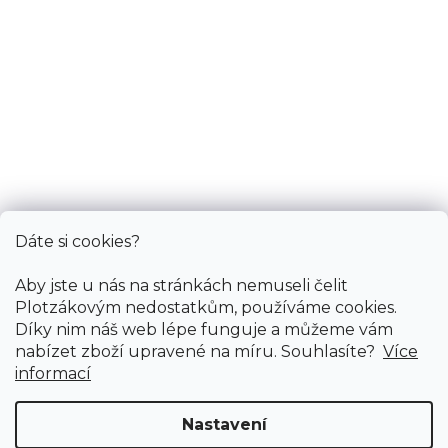
Informace
Služby
Bonus
Dáte si cookies?
Aby jste u nás na stránkách nemuseli čelit
Plotzákovým nedostatkům, používáme cookies.
Díky nim náš web lépe funguje a můžeme vám
nabízet zboží upravené na míru. Souhlasíte?
Více
informací
Nastavení