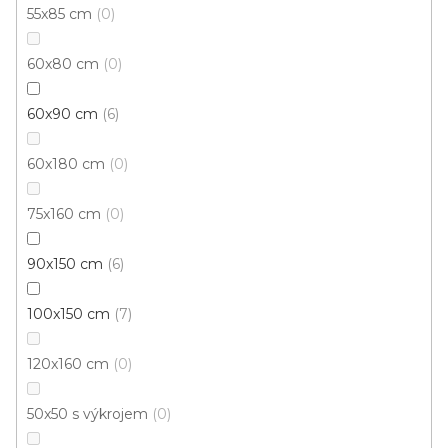
55x85 cm
0
60x80 cm
0
60x90 cm
6
60x180 cm
0
75x160 cm
0
90x150 cm
6
100x150 cm
7
120x160 cm
0
50x50 s výkrojem
0