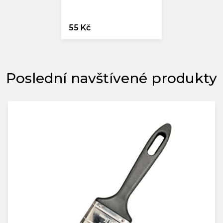
55 Kč
Poslední navštívené produkty