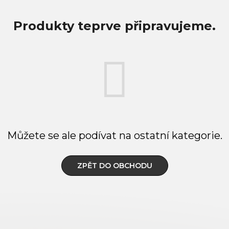
Produkty teprve připravujeme.
Můžete se ale podívat na ostatní kategorie.
ZPĚT DO OBCHODU