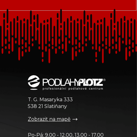
T. G. Masaryka 333
538 21 Slatiňany
Zobrazit na mapě
Po-Pá: 9.00 - 12.00, 13.00 - 17.00