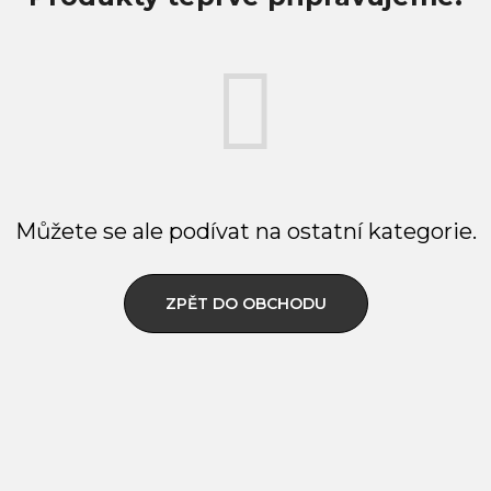
Můžete se ale podívat na ostatní kategorie.
ZPĚT DO OBCHODU