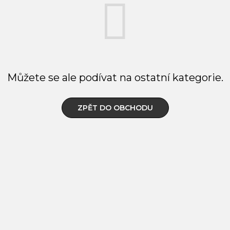
Můžete se ale podívat na ostatní kategorie.
ZPĚT DO OBCHODU