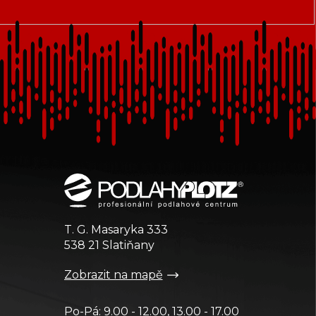
T. G. Masaryka 333
538 21 Slatiňany
Zobrazit na mapě
Po-Pá: 9.00 - 12.00, 13.00 - 17.00