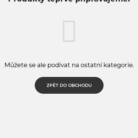
Můžete se ale podívat na ostatní kategorie.
ZPĚT DO OBCHODU