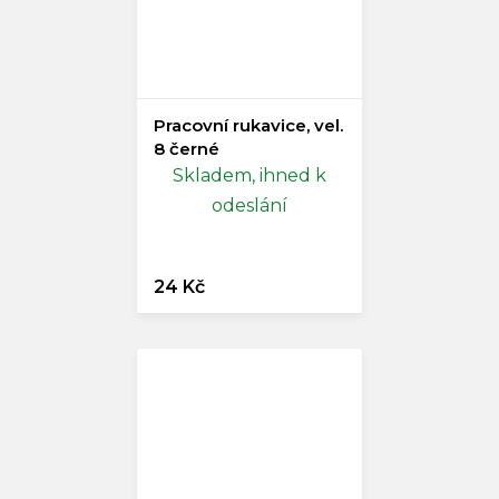
Pracovní rukavice, vel.
8 černé
Skladem, ihned k
odeslání
24 Kč