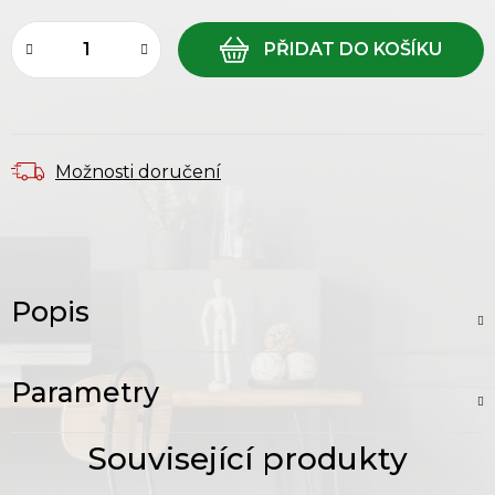
Možnosti doručení
Popis
Parametry