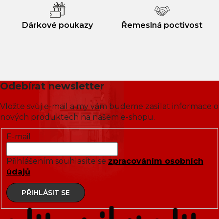
Dárkové poukazy
Řemeslná poctivost
Odebírat newsletter
Vložte svůj e-mail a my vám budeme zasílat informace o
nových produktech na našem e-shopu.
E-mail
Přihlášením souhlasíte se
zpracováním osobních
údajů
PŘIHLÁSIT SE