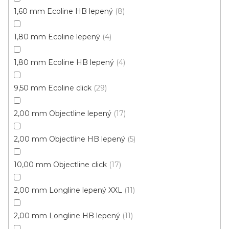
1,60 mm Ecoline HB lepený
8
1,80 mm Ecoline lepený
4
1,80 mm Ecoline HB lepený
4
9,50 mm Ecoline click
29
2,00 mm Objectline lepený
17
2,00 mm Objectline HB lepený
5
10,00 mm Objectline click
17
2,00 mm Longline lepený XXL
11
2,00 mm Longline HB lepený
11