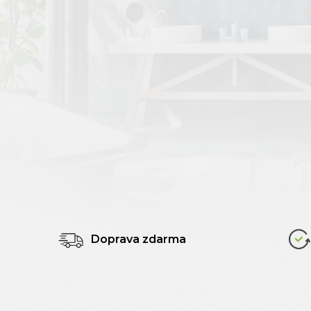
Doprava zdarma