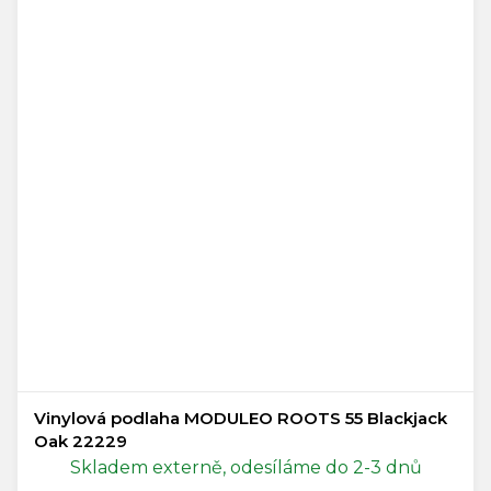
Vinylová podlaha MODULEO ROOTS 55 Blackjack
Oak 22229
Skladem externě, odesíláme do 2-3 dnů