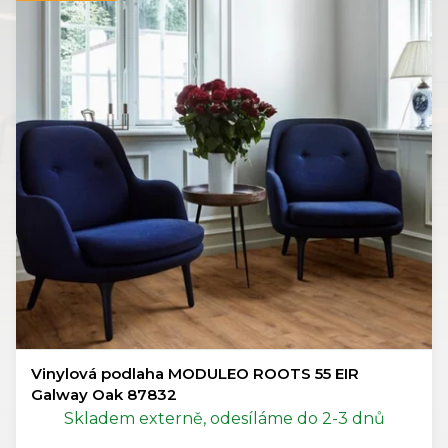
Vinylová podlaha MODULEO ROOTS 55 EIR
Galway Oak 87832
Skladem externě, odesíláme do 2-3 dnů