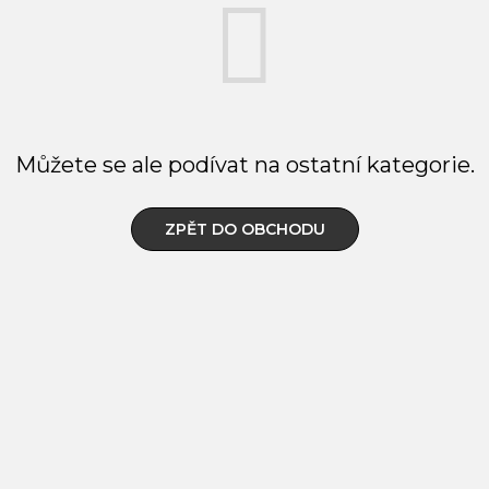
Můžete se ale podívat na ostatní kategorie.
ZPĚT DO OBCHODU