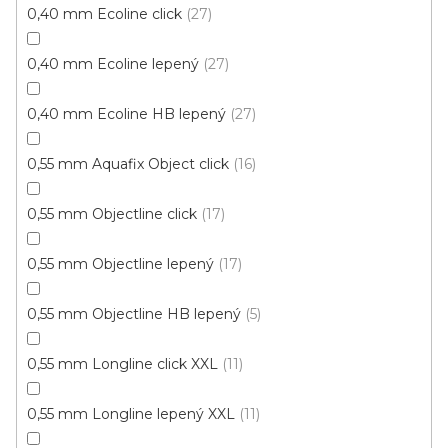
0,40 mm Ecoline click
27
0,40 mm Ecoline lepený
27
0,40 mm Ecoline HB lepený
27
0,55 mm Aquafix Object click
16
0,55 mm Objectline click
17
0,55 mm Objectline lepený
17
0,55 mm Objectline HB lepený
5
0,55 mm Longline click XXL
11
0,55 mm Longline lepený XXL
11