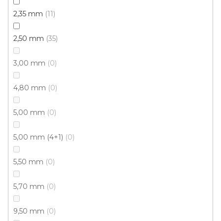
2,35 mm
11
Cenový hit
2,50 mm
35
3,00 mm
0
4,80 mm
0
5,00 mm
0
5,00 mm (4+1)
0
5,50 mm
0
5,70 mm
0
9,50 mm
0